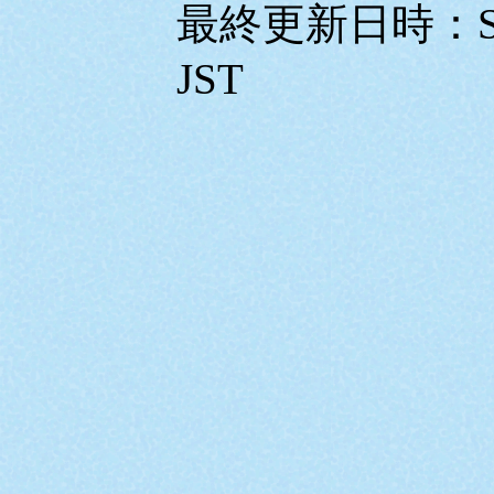
最終更新日時：Sunda
JST