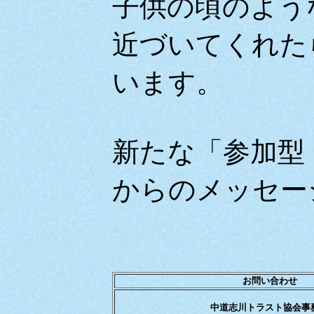
子供の頃のよう
近づいてくれた
います。
新たな「参加型
からのメッセー
お問い合わせ
中道志川トラスト協会